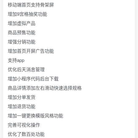
移动端首页支持骨架屏
增加9宫格抽奖功能
增加虚拟产品
商品预售功能
增强分销功能
增加首页开屏广告功能
支持app
优化后天消息管理
增加小程序代码后台下载
商品详情添加左右滑动快速选择规格
增加分单发货
增加退货功能
增加一键更换模版风格功能
完善可视化操作
优化了数百处功能