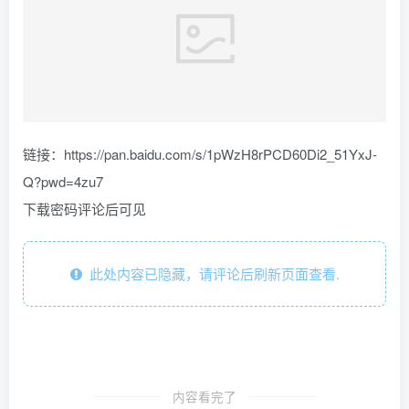
链接：https://pan.baidu.com/s/1pWzH8rPCD60Di2_51YxJ-
Q?pwd=4zu7
下载密码评论后可见
此处内容已隐藏，请评论后刷新页面查看.
内容看完了