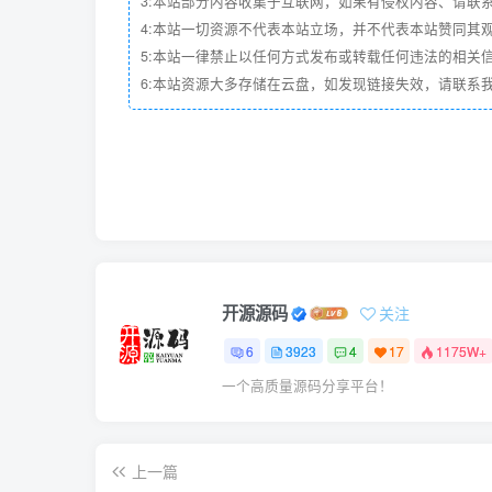
3:本站部分内容收集于互联网，如果有侵权内容、请联
4:本站一切资源不代表本站立场，并不代表本站赞同其
5:本站一律禁止以任何方式发布或转载任何违法的相关
6:本站资源大多存储在云盘，如发现链接失效，请联系
开源源码
关注
6
3923
4
17
1175W+
一个高质量源码分享平台！
上一篇