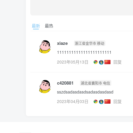
最新
最热
xiaze
浙江省金华市 移动
11111111111111111111111
2023年05月13日
回复
c420881
湖北省襄阳市 电信
sszdsadasdasdsadasdasdasd
2023年04月03日
回复