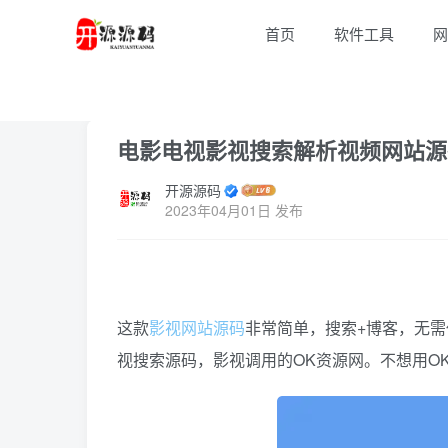
首页
软件工具
网
首页
网站源码
正文
电影电视影视搜索解析视频网站源
开源源码
2023年04月01日 发布
这款
影视网站
源码
非常简单，搜索+博客，无
视搜索源码，影视调用的OK资源网。不想用O