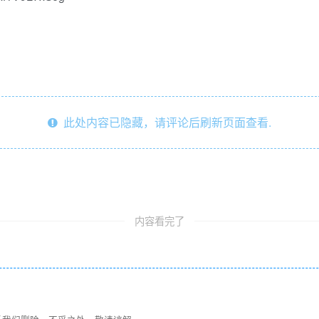
此处内容已隐藏，请评论后刷新页面查看.
内容看完了