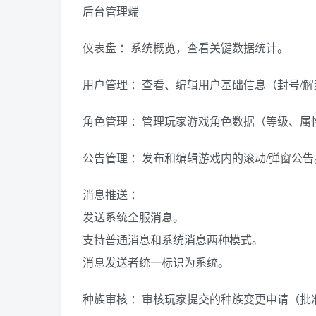
后台管理端
仪表盘 ：系统概览，查看关键数据统计。
用户管理 ：查看、编辑用户基础信息（封号/
角色管理 ：管理玩家游戏角色数据（等级、属
公告管理 ：发布和编辑游戏内的滚动/弹窗公告
消息推送 ：
发送系统全服消息。
支持普通消息和系统消息两种模式。
消息发送者统一标识为系统。
种族审核 ：审核玩家提交的种族变更申请（批