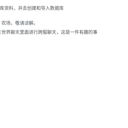
置数据库资料，并去创建和导入数据库
，农场，敬请谅解。
在世界聊天里面进行跨服聊天，这是一件有趣的事