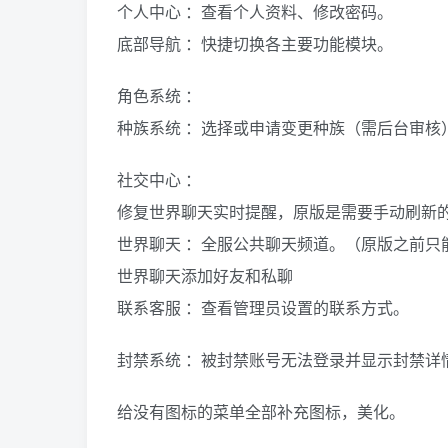
个人中心 ：查看个人资料、修改密码。
底部导航 ：快捷切换各主要功能模块。
角色系统 ：
种族系统 ：选择或申请变更种族（需后台审核
社交中心 ：
修复世界聊天实时提醒，原版是需要手动刷新
世界聊天 ：全服公共聊天频道。（原版之前只
世界聊天添加好友和私聊
联系客服 ：查看管理员设置的联系方式。
封禁系统 ：被封禁账号无法登录并显示封禁详
给没有图标的菜单全部补充图标，美化。