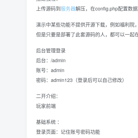
上传源码到
服务器
解压，在config.php配
演示中某些功能不提供开源下载，例如福利院
但是只要是部署了此套源码的人，都可以一起
后台管理登录
后台：/admin
账号：admin
密码：admin123（登录后可以自己修改）
二开介绍：
玩家前端
基础系统 ：
登录页面：记住账号密码功能