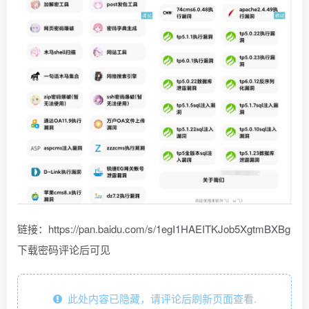
链接：https://pan.baidu.com/s/1egI1HAEITKJob5XgtmBXBg
下载密码评论后可见
此处内容已隐藏，请评论后刷新页面查看.