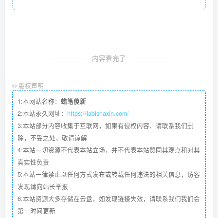
内容看完了
©
版权声明
1:本网站名称：
蜡笔傻新
2:本站永久网址：
https://labishaxin.com/
3:本站部分内容收集于互联网，如果有侵权内容、请联系我们删
除，不妥之处，敬请谅解
4:本站一切资源不代表本站立场，并不代表本站赞同其观点和对其
真实性负责
5:本站一律禁止以任何方式发布或转载任何违法的相关信息，访客
发现请向站长举报
6:本站资源大多存储在云盘，如发现链接失效，请联系我们我们会
第一时间更新