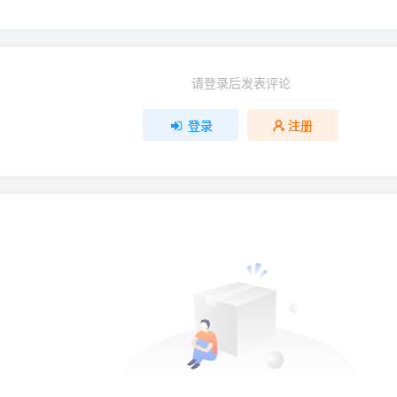
请登录后发表评论
登录
注册