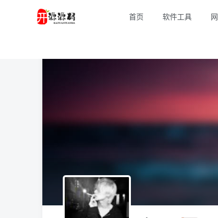
首页
软件工具
网