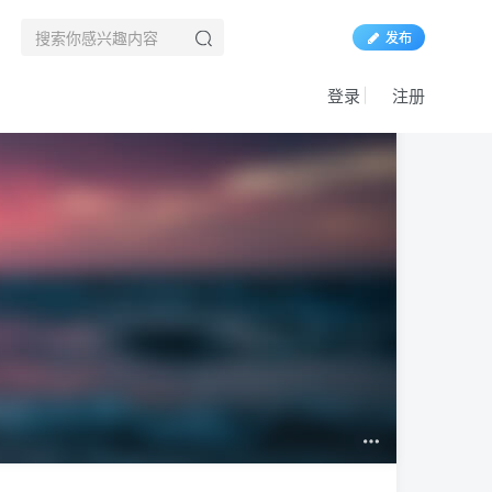
发布
登录
注册