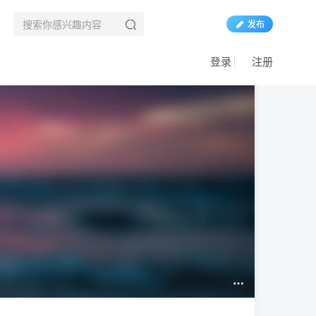
发布
登录
注册