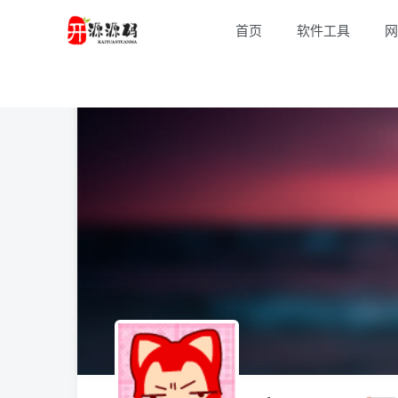
首页
软件工具
网