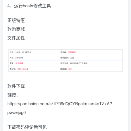
4、运行hosts修改工具
正版特惠
软购商城
文件属性
软件下载
链接：
https://pan.baidu.com/s/1l709dQOYBgaimzus4pTZxA?
pwd=jpg0
下载密码评论后可见