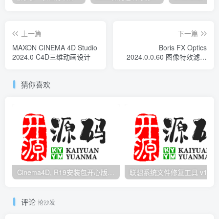
上一篇
下一篇
MAXON CINEMA 4D Studio
Boris FX Optics
2024.0 C4D三维动画设计
2024.0.0.60 图像特效滤镜
处理
猜你喜欢
Cinema4D, R19安装包开心版带序列号
评论
抢沙发