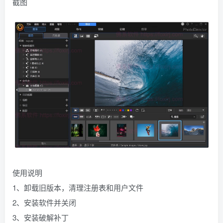
截图
使用说明
1、卸载旧版本，清理注册表和用户文件
2、安装软件并关闭
3、安装破解补丁