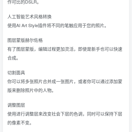
作可比的DSLR。
人工智能艺术风格转换
使用AI Art Style插件将不同的笔触应用于您的照片。
图层蒙版赫尔佐格
有了图层蒙版，编辑过程更加灵活，即使是新手也可以快速
合成。
切割面具
你可以将多张照片合并成一张图片，或者你可以通过添加蒙
版来删除照片中的人物。
调整图层
使用进行调整层来改变社会下层的色调，同时可以保持下层
的像素不变。