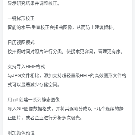
显示研究结果并调整校正。
一键梯形校正
智能的水平/垂直校正会扭曲图像，从而防止建筑倾斜。
日历视图模式
按拍摄时间对照片进行分类，使搜索更容易，管理更有序。
支持导入HEIF格式
与JPG文件相比，添加支持超轻量级HEIF的高效图形文件格
式可以显著减少存储空间。
用 gif 创建一系列静态图像
导入GIF图像数据格式，并将其逐帧分成以下几个连续的静
止图片，或者企业进行分析多次曝光。
附加颜色预设