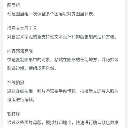
图层组
创建图层组一次调整多个图层以对齐图层列表。
增强文本层工具
对自定义字距的新支持使文本设计和排版更加灵活和方便。
内容感知克隆
快速复制图形中的对象，粘贴在图形的任何地方，并巧妙地
装饰边缘，使组成更自然。
在线拍摄
通过在线拍摄，照片不需要手动传输，拍摄后立即导入照片
母版进行编辑。
软打样
通过这些照片母版，模拟打印输出，快速进行确认颜色数据