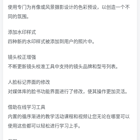
使用专门为肖像或风景摄影设计的色彩预设，以创造一个不
同的氛围。
添加水印样式
四种新的水印样式被添加到用户的照片中。
镜头校正增强
不断更新镜头校准工具中支持的镜头品牌和型号列表。
人脸标记界面的修改
对媒体库的脸书功能界面进行了修改，使其操作更加灵活。
借助在线学习工具
内置的循序渐进的教学活动课程和视频让您无论在哪里可以
使用这些都可以轻松进行学习上手。