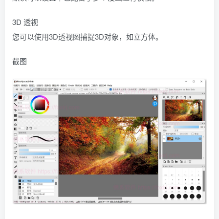
3D 透视
您可以使用3D透视图捕捉3D对象，如立方体。
截图