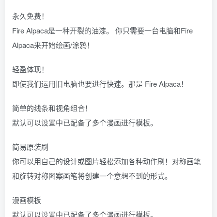
永久免费！
Fire Alpaca是一种开裂的油漆。 你只需要一台电脑和Fire
Alpaca来开始绘画/涂鸦！
轻盈体现！
即使我们运用旧电脑也要进行快速。那是 Fire Alpaca！
简单的线条和视角组合！
默认可以设置中已配备了多个漫画进行模板。
简易原装刷
你可以用自己的设计或图片轻松添加各种动作刷！对称画笔
和旋转对称图案画笔将创建一个意想不到的形式。
漫画模板
默认可以设置中已配备了多个漫画进行模板。