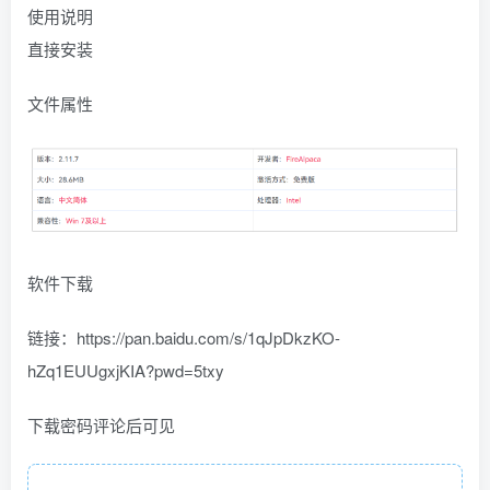
使用说明
直接安装
文件属性
软件下载
链接：https://pan.baidu.com/s/1qJpDkzKO-
hZq1EUUgxjKIA?pwd=5txy
下载密码评论后可见