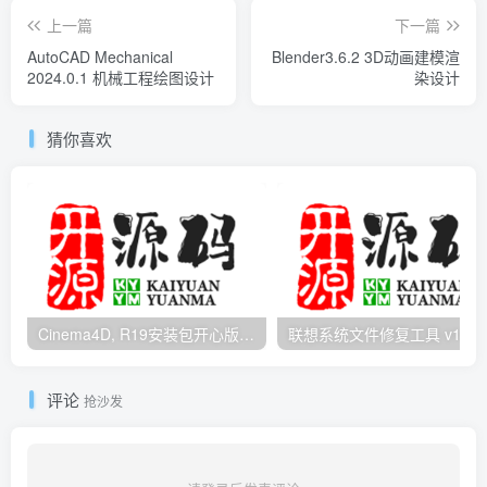
上一篇
下一篇
AutoCAD Mechanical
Blender3.6.2 3D动画建模渲
2024.0.1 机械工程绘图设计
染设计
猜你喜欢
Cinema4D, R19安装包开心版带序列号
评论
抢沙发