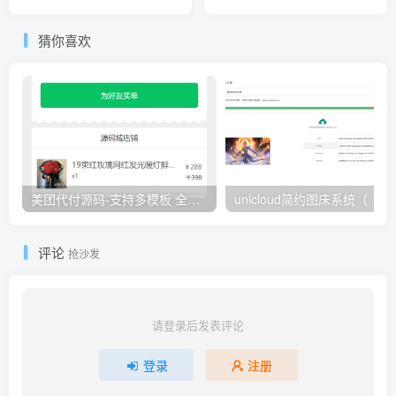
猜你喜欢
美团代付源码-支持多模板 全开源-多种支付通道
unicloud简约图床系统（
评论
抢沙发
请登录后发表评论
登录
注册