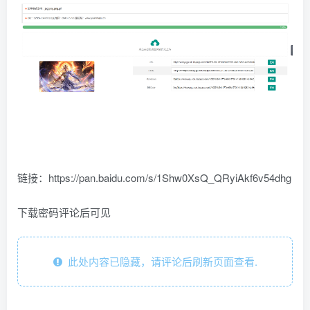
链接：https://pan.baidu.com/s/1Shw0XsQ_QRyiAkf6v54dhg
下载密码评论后可见
此处内容已隐藏，请评论后刷新页面查看.