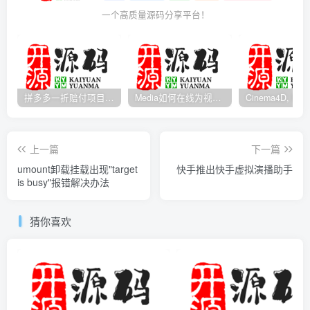
一个高质量源码分享平台！
拼多多一折赔付项目是怎么操作的？
Media如何在线为视频自动添加字幕？
上一篇
下一篇
umount卸载挂载出现"target
快手推出快手虚拟演播助手
is busy"报错解决办法
猜你喜欢