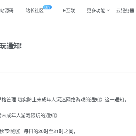
BBS
站源码
站长社区
E互联
更多功能
云服务器
玩通知!
格管理 切实防止未成年人沉迷网络游戏的通知》这一通知，
后未成年人游戏限玩的通知》
秋节假期）每日的20时至21时之间，