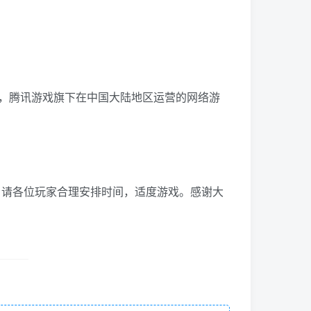
后，腾讯游戏旗下在中国大陆地区运营的网络游
段。请各位玩家合理安排时间，适度游戏。感谢大