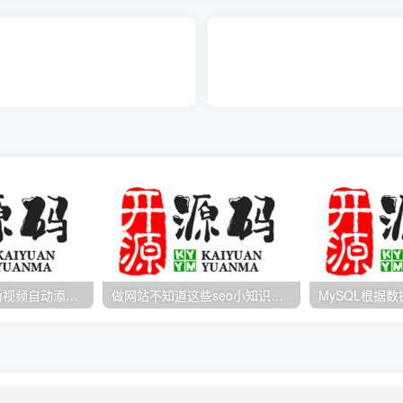
Media如何在线为视频自动添加字幕？
做网站不知道这些seo小知识可不行