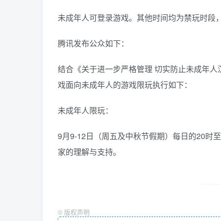
未成年人可登录游戏。其他时间均为禁玩时段
腾讯发布公众如下：
结合《关于进一步严格管理 切实防止未成年人
戏面向未成年人的游戏限玩执行如下：
未成年人限玩：
9月9-12日（周五及中秋节假期）每日的2
家的理解与支持。
©
版权声明