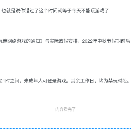
，也就是说你错过了这个时间就等于今天不能玩游戏了
沉迷网络游戏的通知》与实际放假安排，2022年中秋节假期前
0时至21时之间，未成年人可登录游戏。其余工作日，均为禁玩时
内容看完了