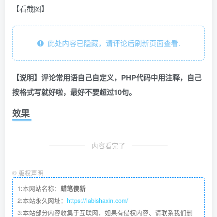
【看截图】
此处内容已隐藏，请评论后刷新页面查看.
【说明】评论常用语自己自定义，PHP代码中用注释，自己
按格式写就好啦，最好不要超过10句。
效果
内容看完了
©
版权声明
1:本网站名称：
蜡笔傻新
2:本站永久网址：
https://labishaxin.com/
3:本站部分内容收集于互联网，如果有侵权内容、请联系我们删