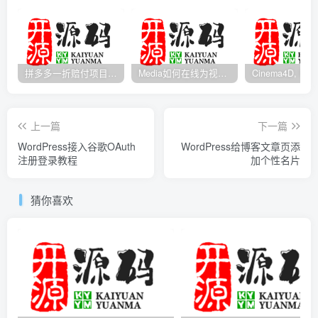
拼多多一折赔付项目是怎么操作的？
Media如何在线为视频自动添加字幕？
上一篇
下一篇
WordPress接入谷歌OAuth
WordPress给博客文章页添
注册登录教程
加个性名片
猜你喜欢