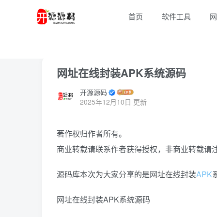
首页
软件工具
网
首页
软件工具
正文
网址在线封装APK系统源码
开源源码
2025年12月10日 更新
著作权归作者所有。
商业转载请联系作者获得授权，非商业转载请
源码库本次为大家分享的是网址在线封装
APK
网址在线封装APK系统源码