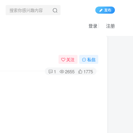
发布
登录
注册
关注
私信
1
2655
1775