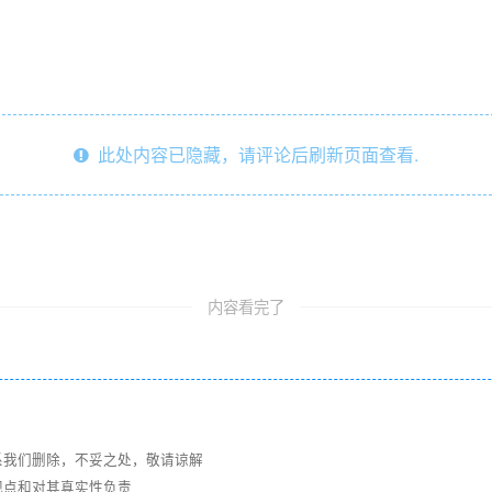
此处内容已隐藏，请评论后刷新页面查看.
内容看完了
系我们删除，不妥之处，敬请谅解
观点和对其真实性负责