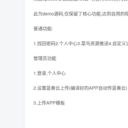
此为demo源码,仅保留了核心功能,达到自用的
普通功能:
1.找回密码2.个人中心3.菜鸟资源推送4.自定义
管理员功能
1.登录,个人中心
2.设置蓝奏云上传(编译好的APP自动传蓝奏云)
3.上传APP模板