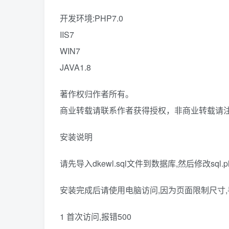
开发环境:PHP7.0
IIS7
WIN7
JAVA1.8
著作权归作者所有。
商业转载请联系作者获得授权，非商业转载请
安装说明
请先导入dkewl.sql文件到数据库,然后修改sq
安装完成后请使用电脑访问,因为页面限制尺寸
1 首次访问,报错500