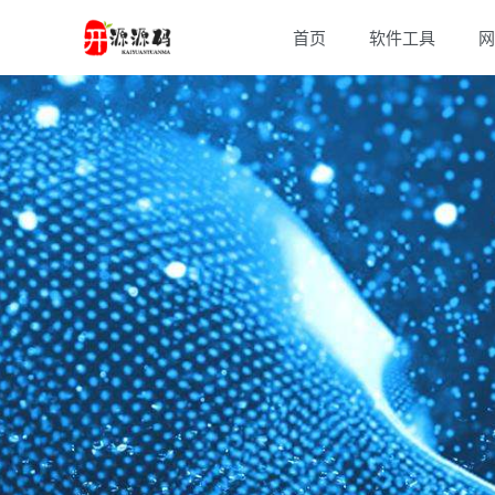
首页
软件工具
网