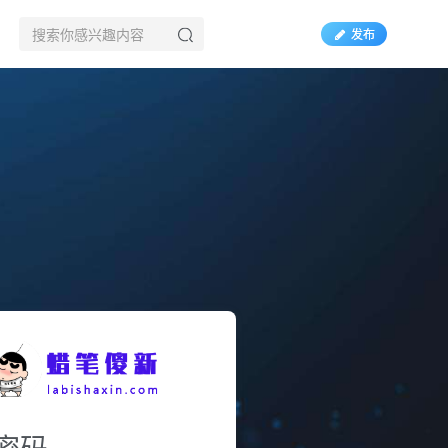
发布
密码