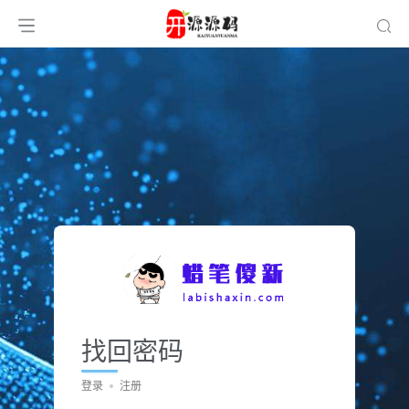
找回密码
登录
注册