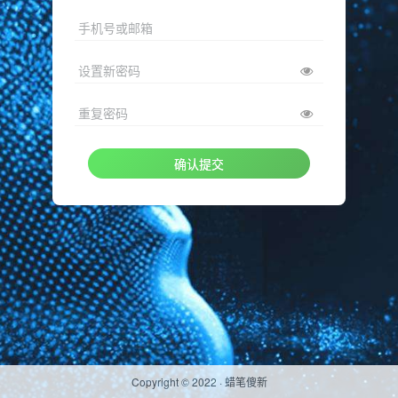
手机号或邮箱
设置新密码
重复密码
确认提交
Copyright © 2022 ·
蜡笔傻新