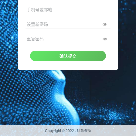
手机号或邮箱
设置新密码
重复密码
确认提交
Copyright © 2022 ·
蜡笔傻新