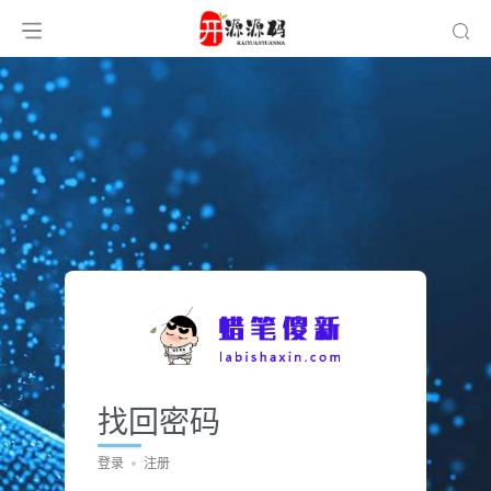
找回密码
登录
注册