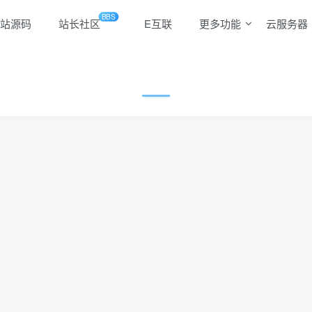
BBS
站源码
站长社区
E互联
更多功能
云服务器