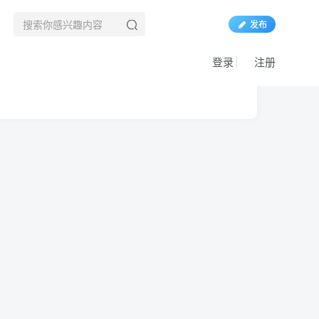
发布
登录
注册