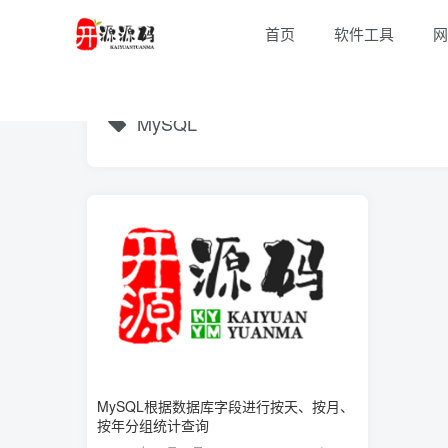
首页
软件工具
网
MySQL
MySQL根据数据库字段进行按天、按月、
按年分组统计查询