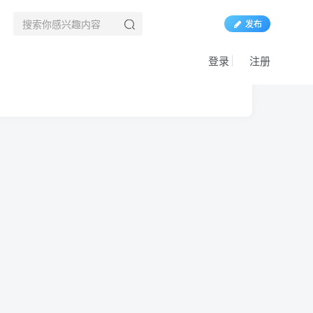
发布
登录
注册