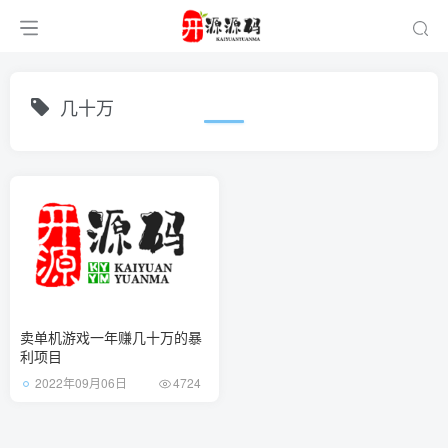
几十万
卖单机游戏一年赚几十万的暴
利项目
2022年09月06日
4724