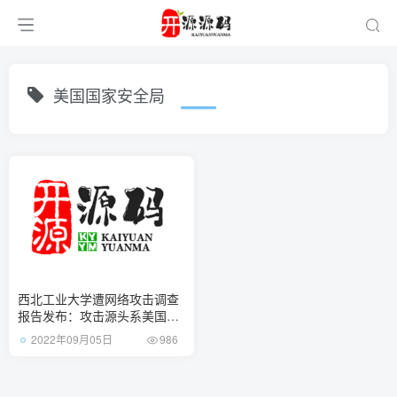
美国国家安全局
西北工业大学遭网络攻击调查
报告发布：攻击源头系美国国
家安全局
2022年09月05日
986