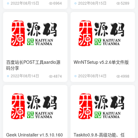
新版免费下载
2022年08月15日
2022年08月15日
6964
5289
百度站长POST工具aardio源
WinNTSetup v5.2.6单文件版
码分享
2022年08月14日
2022年08月14日
4874
4998
Geek Uninstaller v1.5.10.160
Taskito0.9.8-高级功能、任