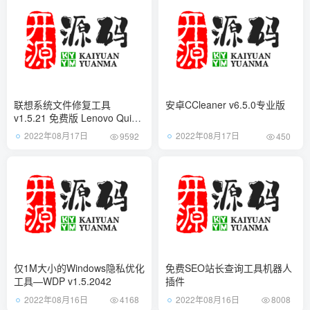
联想系统文件修复工具
安卓CCleaner v6.5.0专业版
v1.5.21 免费版 Lenovo Quick
Fix下载
2022年08月17日
2022年08月17日
9592
450
仅1M大小的Windows隐私优化
免费SEO站长查询工具机器人
工具—WDP v1.5.2042
插件
2022年08月16日
2022年08月16日
4168
8008