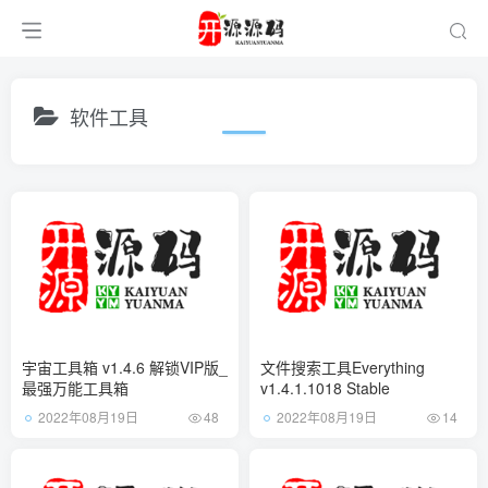
软件工具
宇宙工具箱 v1.4.6 解锁VIP版_
文件搜索工具Everything
最强万能工具箱
v1.4.1.1018 Stable
2022年08月19日
2022年08月19日
48
14