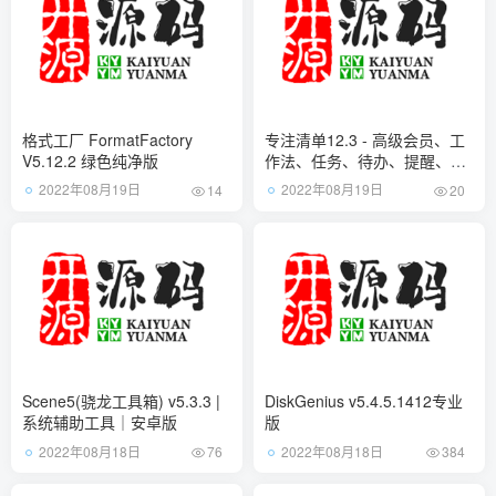
格式工厂 FormatFactory
专注清单12.3 - 高级会员、工
V5.12.2 绿色纯净版
作法、任务、待办、提醒、白
噪音等等
2022年08月19日
2022年08月19日
14
20
Scene5(骁龙工具箱) v5.3.3 |
DiskGenius v5.4.5.1412专业
系统辅助工具｜安卓版
版
2022年08月18日
2022年08月18日
76
384