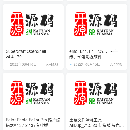
SuperStart OpenShell
emoFun1.1.1 - 会员、去升
v4.4.172
级、动漫影视软件
2022年08月16日
2022年08月15日
4528
2223
Fotor Photo Editor Pro 照片编
重复文件清除工具
辑器v7.3.12.137专业版
AllDup_v4.5.20 便携版 绿色最